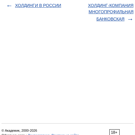
ХОЛДИНГИ В РОССИИ
ХОЛДИНГ-КОМПАНИЯ
МНОГОПРОФИЛЬНАЯ
БАНКОВСКАЯ
© Академик, 2000-2026
18+